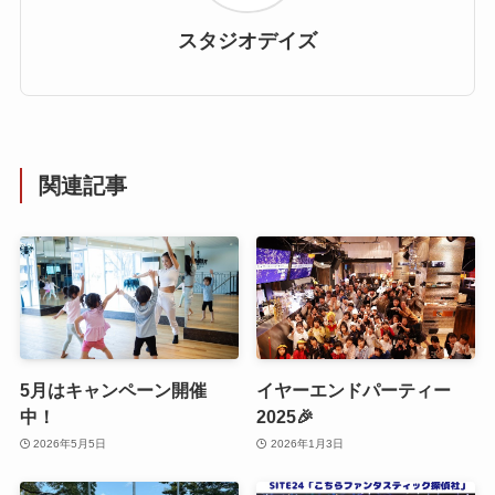
スタジオデイズ
関連記事
5月はキャンペーン開催
イヤーエンドパーティー
中！
2025🎉
2026年5月5日
2026年1月3日