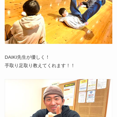
DAIKI先生が優しく！
手取り足取り教えてくれます！！