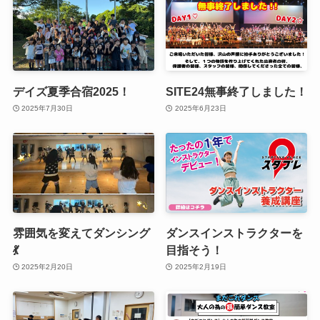
デイズ夏季合宿2025！
SITE24無事終了しました！
2025年7月30日
2025年6月23日
雰囲気を変えてダンシング
ダンスインストラクターを
💃
目指そう！
2025年2月20日
2025年2月19日