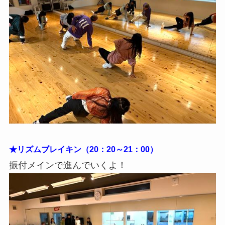
★リズムブレイキン（20：20～21：00）
振付メインで進んでいくよ！