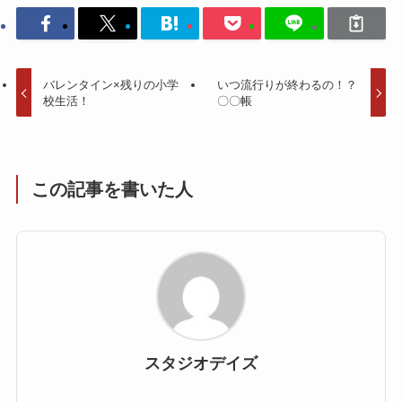
バレンタイン×残りの小学
いつ流行りが終わるの！？
校生活！
〇〇帳
この記事を書いた人
スタジオデイズ