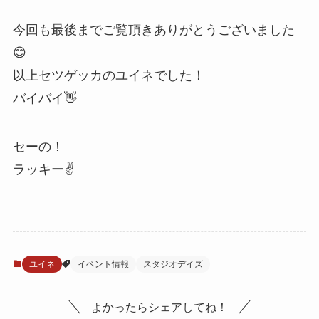
今回も最後までご覧頂きありがとうございました
😊
以上セツゲッカのユイネでした！
バイバイ👋
セーの！
ラッキー✌️
ユイネ
イベント情報
スタジオデイズ
よかったらシェアしてね！