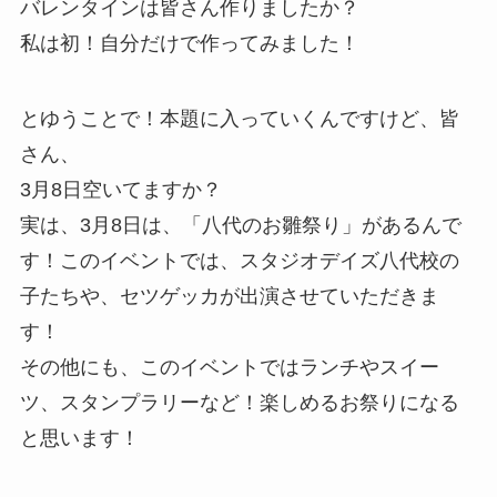
バレンタインは皆さん作りましたか？
私は初！自分だけで作ってみました！
とゆうことで！本題に入っていくんですけど、皆
さん、
3月8日空いてますか？
実は、3月8日は、「八代のお雛祭り」があるんで
す！このイベントでは、スタジオデイズ八代校の
子たちや、セツゲッカが出演させていただきま
す！
その他にも、このイベントではランチやスイー
ツ、スタンプラリーなど！楽しめるお祭りになる
と思います！