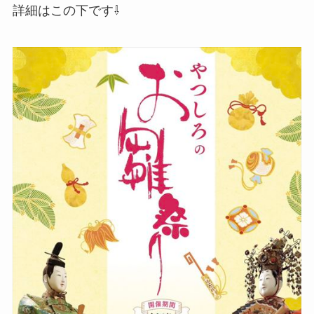
詳細はこの下です⇩