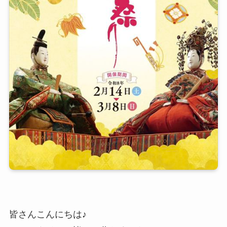
皆さんこんにちは♪