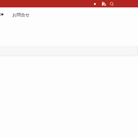
グ
お問合せ