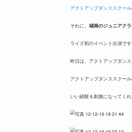
アクトアップダンススクール
それに、
城南のジュニアクラ
ライズ初のイベント出演です
昨日は、アクトアップダンス
アクトアップダンススクール
いい経験＆刺激になってくれ