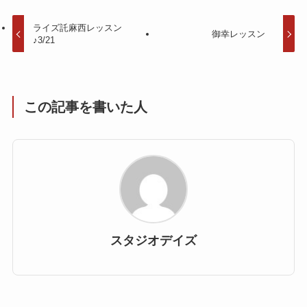
ライズ託麻西レッスン
御幸レッスン
♪3/21
この記事を書いた人
スタジオデイズ