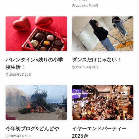
2026年2月26日
バレンタイン×残りの小学
ダンスだけじゃない！
校生活！
2026年1月29日
2026年2月12日
今年初ブログ&どんどや
イヤーエンドパーティー
2025🎉
2026年1月15日