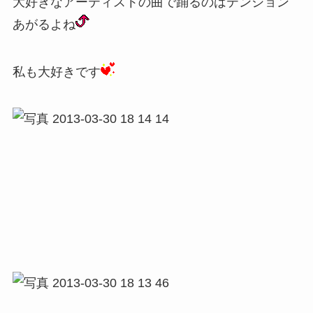
大好きなアーティストの曲で踊るのはテンション
あがるよね
私も大好きです