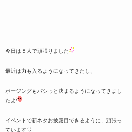
今日は５人で頑張りました
最近は力も入るようになってきたし、
ポージングもバシっと決まるようになってきまし
たよ
イベントで新ネタお披露目できるように、頑張っ
ています