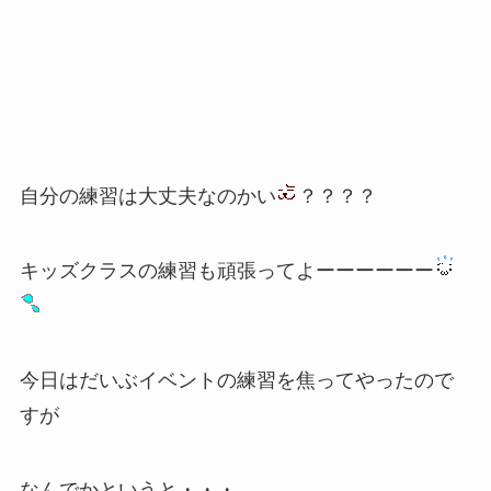
自分の練習は大丈夫なのかい
？？？？
キッズクラスの練習も頑張ってよーーーーーー
今日はだいぶイベントの練習を焦ってやったので
すが
なんでかというと・・・