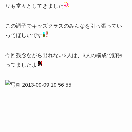
りも堂々としてきました
この調子でキッズクラスのみんなを引っ張ってい
ってほしいです
今回残念ながら出れない3人は、3人の構成で頑張
ってましたよ