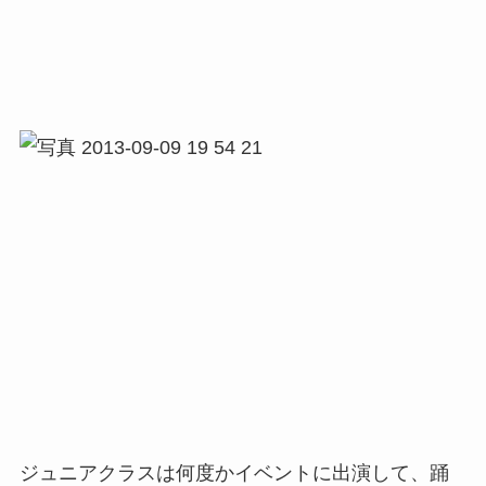
ジュニアクラスは何度かイベントに出演して、踊