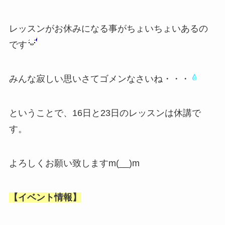
レッスンがお休みになる事がちょいちょいあるの
です
みんな寂しい思いさてゴメンなさいね・・・
ということで、16日と23日のレッスンは休講で
す。
よろしくお願い致しますm(__)m
【イベント情報】