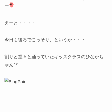
ー
えーと・・・・
今日も後ろでこっそり、というか・・・
割りと堂々と踊っていたキッズクラスのひなかち
ゃん