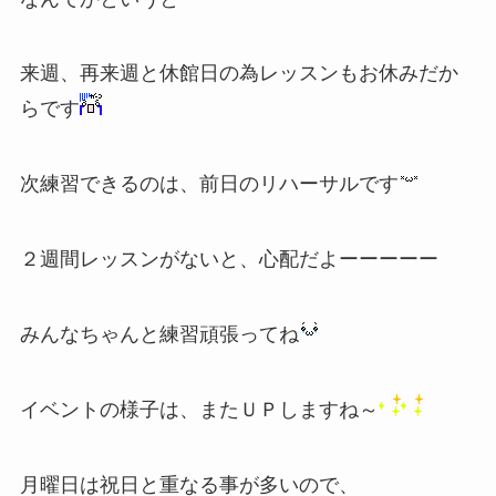
来週、再来週と休館日の為レッスンもお休みだか
らです
次練習できるのは、前日のリハーサルです
２週間レッスンがないと、心配だよーーーーー
みんなちゃんと練習頑張ってね
イベントの様子は、またＵＰしますね～
月曜日は祝日と重なる事が多いので、