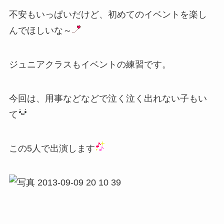
不安もいっぱいだけど、初めてのイベントを楽し
んでほしいな～
ジュニアクラスもイベントの練習です。
今回は、用事などなどで泣く泣く出れない子もい
て
この5人で出演します