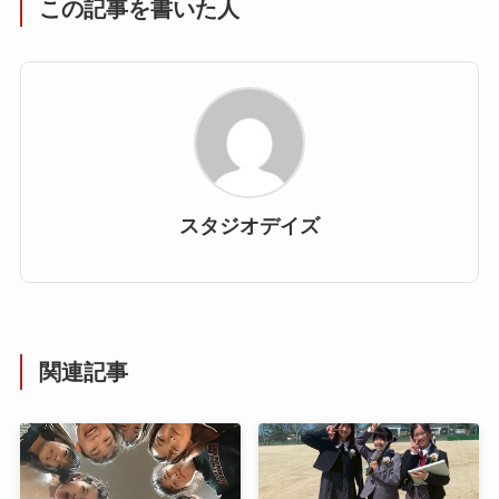
この記事を書いた人
スタジオデイズ
関連記事