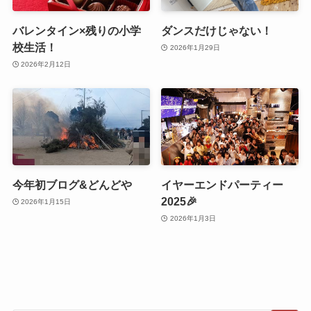
バレンタイン×残りの小学
ダンスだけじゃない！
校生活！
2026年1月29日
2026年2月12日
今年初ブログ&どんどや
イヤーエンドパーティー
2025🎉
2026年1月15日
2026年1月3日