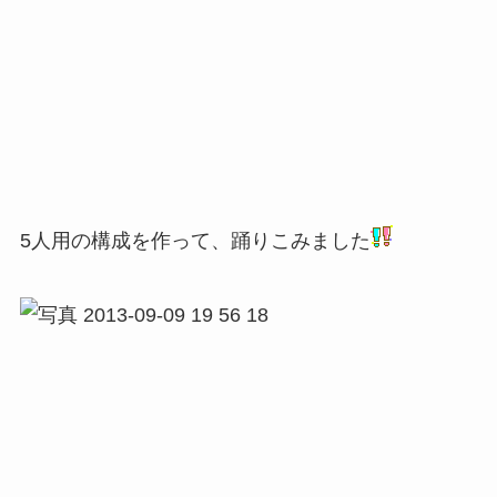
5人用の構成を作って、踊りこみました