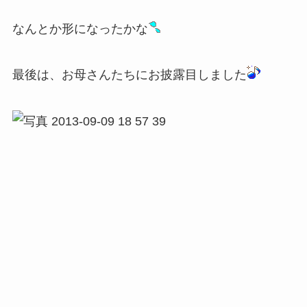
なんとか形になったかな
最後は、お母さんたちにお披露目しました