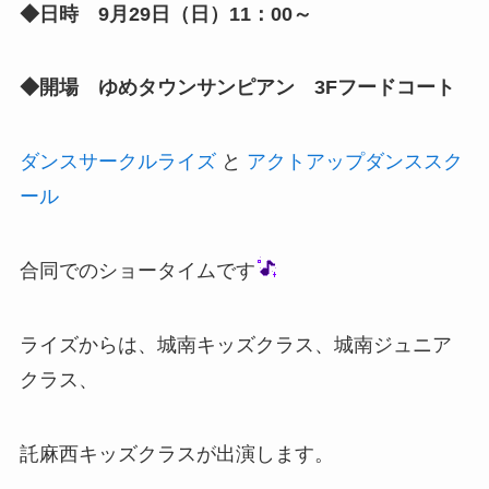
◆日時 9月29日（日）11：00～
◆開場 ゆめタウンサンピアン 3Fフードコート
ダンスサークルライズ
と
アクトアップダンススク
ール
合同でのショータイムです
ライズからは、城南キッズクラス、城南ジュニア
クラス、
託麻西キッズクラスが出演します。