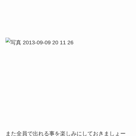
また全員で出れる事を楽しみにしておきましょー