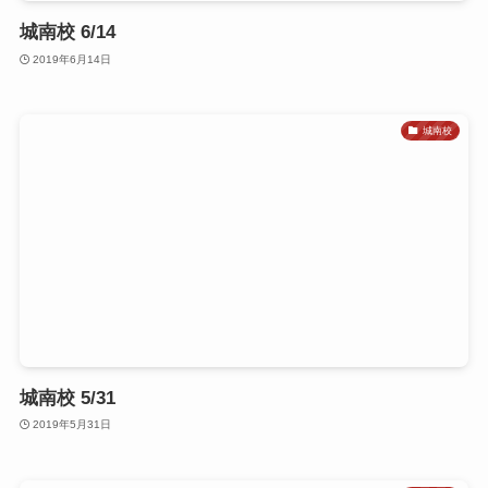
城南校 6/14
2019年6月14日
城南校
城南校 5/31
2019年5月31日