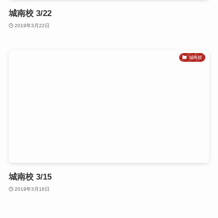
城南校 3/22
2019年3月22日
城南校
城南校 3/15
2019年3月16日