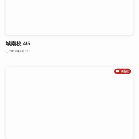
城南校 4/5
2019年4月5日
城南校