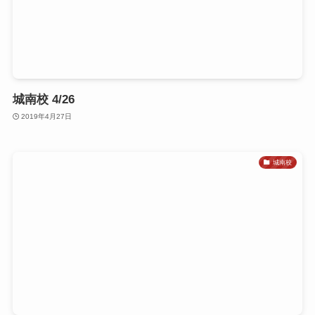
城南校 4/26
2019年4月27日
城南校