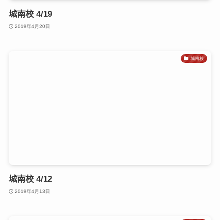
城南校 4/19
2019年4月20日
城南校
城南校 4/12
2019年4月13日