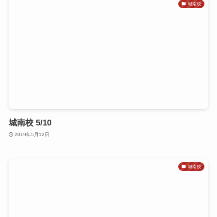
城南校
城南校 5/10
2019年5月12日
城南校