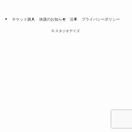
チケット購入
休講のお知らせ
沿革
プライバシーポリシー
©
スタジオデイズ.