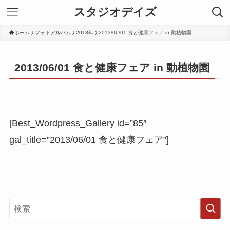
スタジオデイズ
ホーム
フォトアルバム
2013年
2013/06/01 食と健康フェア in 動植物園
2013/06/01 食と健康フェア in 動植物園
[Best_Wordpress_Gallery id=”85″
gal_title=”2013/06/01 食と健康フェア”]