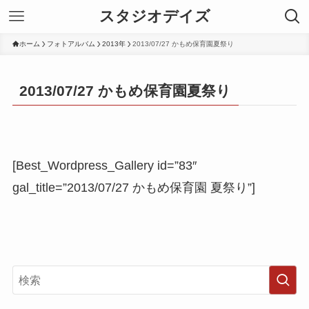
スタジオデイズ
ホーム
フォトアルバム
2013年
2013/07/27 かもめ保育園夏祭り
2013/07/27 かもめ保育園夏祭り
[Best_Wordpress_Gallery id=”83″
gal_title=”2013/07/27 かもめ保育園 夏祭り”]