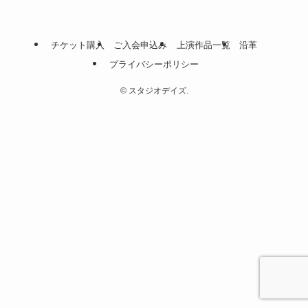
チケット購入
ご入会申込み
上演作品一覧
沿革
プライバシーポリシー
©
スタジオデイズ.