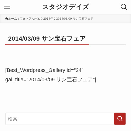
スタジオデイズ
ホーム
フォトアルバム
2014年
2014/03/09 サン宝石フェア
2014/03/09 サン宝石フェア
[Best_Wordpress_Gallery id=”24″
gal_title=”2014/03/09 サン宝石フェア”]