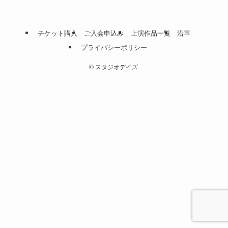
チケット購入
ご入会申込み
上演作品一覧
沿革
プライバシーポリシー
©
スタジオデイズ.