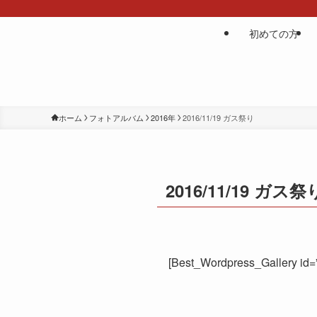
初めての方
ホーム
フォトアルバム
2016年
2016/11/19 ガス祭り
2016/11/19 ガス祭
[Best_Wordpress_Gallery id