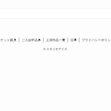
チケット購入
ご入会申込み
上演作品一覧
沿革
プライバシーポリシ
©
スタジオデイズ.