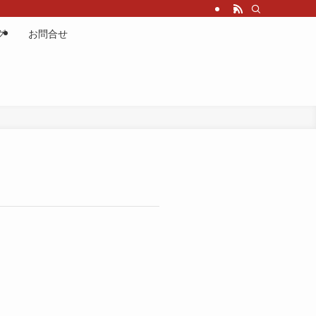
グ
お問合せ