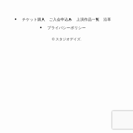
チケット購入
ご入会申込み
上演作品一覧
沿革
プライバシーポリシー
©
スタジオデイズ.