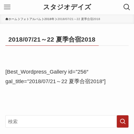
スタジオデイズ
ホーム
フォトアルバム
2018年
2018/07/21～22 夏季合宿2018
2018/07/21～22 夏季合宿2018
[Best_Wordpress_Gallery id=”256″
gal_title=”2018/07/21～22 夏季合宿2018″]