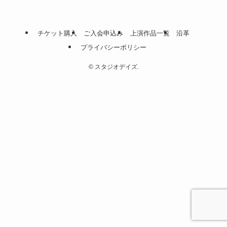
チケット購入
ご入会申込み
上演作品一覧
沿革
プライバシーポリシー
©
スタジオデイズ.