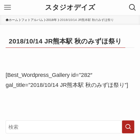
スタジオデイズ
ホーム
フォトアルバム
2018年
2018/10/14 JR熊本駅 秋のみずほ祭り
2018/10/14 JR熊本駅 秋のみずほ祭り
[Best_Wordpress_Gallery id=”282″
gal_title=”2018/10/14 JR熊本駅 秋のみずほ祭り”]