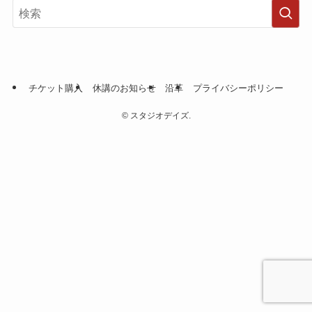
チケット購入
休講のお知らせ
沿革
プライバシーポリシー
©
スタジオデイズ.