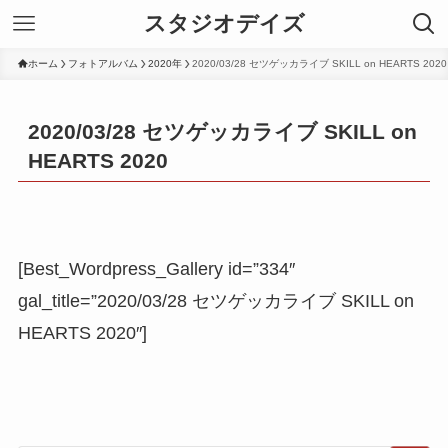
スタジオデイズ
ホーム
フォトアルバム
2020年
2020/03/28 セツゲッカライブ SKILL on HEARTS 2020
2020/03/28 セツゲッカライブ SKILL on
HEARTS 2020
[Best_Wordpress_Gallery id=”334″
gal_title=”2020/03/28 セツゲッカライブ SKILL on
HEARTS 2020″]