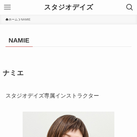
スタジオデイズ
ホーム
NAMIE
NAMIE
ナミエ
スタジオデイズ専属インストラクター