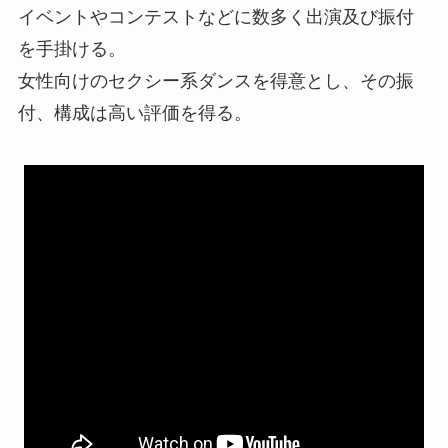
イベントやコンテストなどに数多く出演及び振付
を手掛ける。
女性向けのセクシー系ダンスを得意とし、その振
付、構成は高い評価を得る。