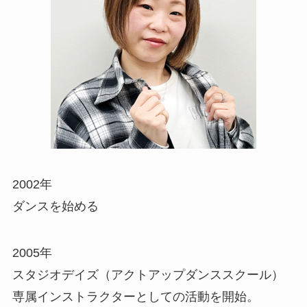
2002年
ダンスを始める
2005年
スタジオデイズ（アクトアップダンススクール）
専属インストラクターとしての活動を開始。