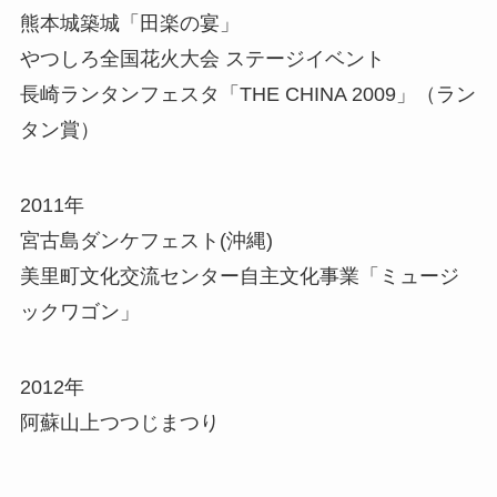
熊本城築城「田楽の宴」
やつしろ全国花火大会 ステージイベント
長崎ランタンフェスタ「THE CHINA 2009」（ラン
タン賞）
2011年
宮古島ダンケフェスト(沖縄)
美里町文化交流センター自主文化事業「ミュージ
ックワゴン」
2012年
阿蘇山上つつじまつり