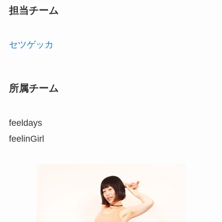
担当チーム
セツゲッカ
所属チーム
feeldays
feelinGirl