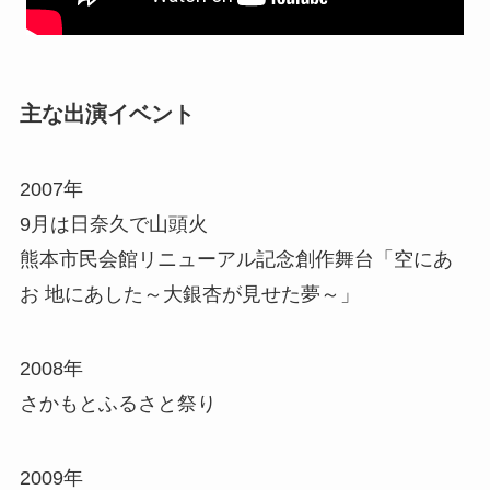
主な出演イベント
2007年
9月は日奈久で山頭火
熊本市民会館リニューアル記念創作舞台「空にあ
お 地にあした～大銀杏が見せた夢～」
2008年
さかもとふるさと祭り
2009年