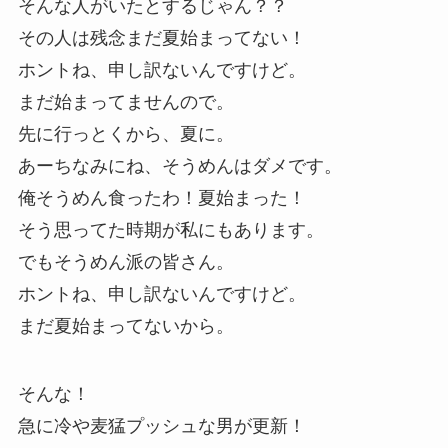
そんな人がいたとするじゃん？？
その人は残念まだ夏始まってない！
ホントね、申し訳ないんですけど。
まだ始まってませんので。
先に行っとくから、夏に。
あーちなみにね、そうめんはダメです。
俺そうめん食ったわ！夏始まった！
そう思ってた時期が私にもあります。
でもそうめん派の皆さん。
ホントね、申し訳ないんですけど。
まだ夏始まってないから。
そんな！
急に冷や麦猛プッシュな男が更新！