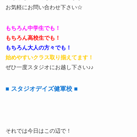
お気軽にお問い合わせ下さい☆
もちろん中学生でも！
もちろん高校生でも！
もちろん大人の方々でも！
始めやすいクラス取り揃えてます！
ぜひ一度スタジオにお越し下さい♪♪
■ スタジオデイズ健軍校 ■
それでは今日はこの辺で！