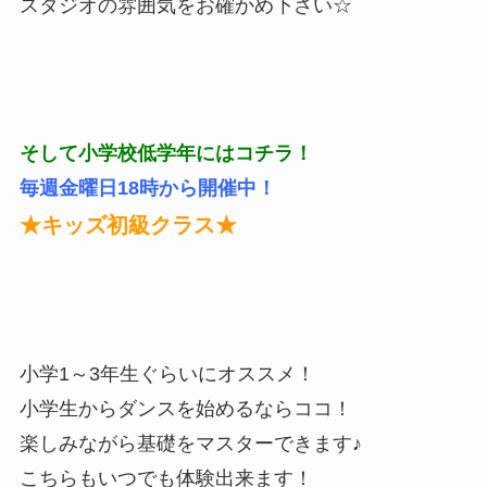
スタジオの雰囲気をお確かめ下さい☆
そして小学校低学年にはコチラ！
毎週金曜日18時から開催中！
★キッズ初級クラス★
小学1～3年生ぐらいにオススメ！
小学生からダンスを始めるならココ！
楽しみながら基礎をマスターできます♪
こちらもいつでも体験出来ます！