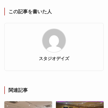
この記事を書いた人
スタジオデイズ
関連記事