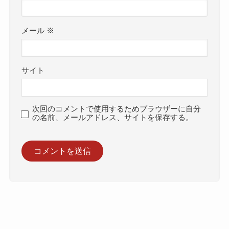
メール
※
サイト
次回のコメントで使用するためブラウザーに自分
の名前、メールアドレス、サイトを保存する。