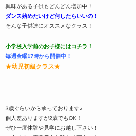
興味がある子供もどんどん増加中！
ダンス始めたいけど何したらいいの！
そんな子供達にオススメなクラス！
小学校入学前のお子様にはコチラ！
毎週金曜17時から開催中！
★幼児初級クラス★
3歳ぐらいから承っております♪
個人差ありますが2歳でもOK！
ぜひ一度体験や見学にお越し下さい！