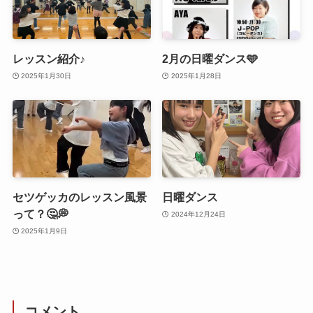
レッスン紹介♪
2月の日曜ダンス🩵
2025年1月30日
2025年1月28日
セツゲッカのレッスン風景
日曜ダンス
って？🤔💭
2024年12月24日
2025年1月9日
コメント