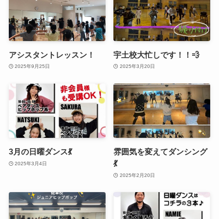
アシスタントレッスン！
宇土校大忙しです！！💨
2025年9月25日
2025年3月20日
3月の日曜ダンス💃
雰囲気を変えてダンシング
💃
2025年3月4日
2025年2月20日